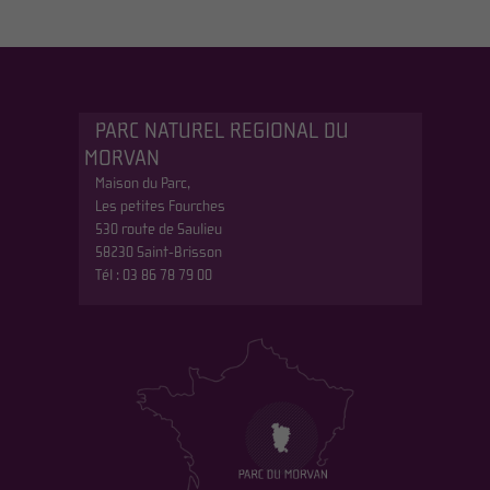
PARC NATUREL REGIONAL DU
MORVAN
Maison du Parc,
Les petites Fourches
530 route de Saulieu
58230 Saint-Brisson
Tél : 03 86 78 79 00