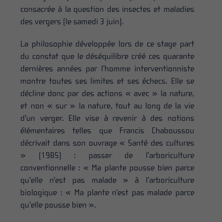
consacrée à la question des insectes et maladies
des vergers (le
samedi
3 juin).
La philosophie développée lors de ce stage part
du constat que le déséquilibre créé ces quarante
dernières années par l’homme interventionniste
montre toutes ses limites et ses échecs. Elle se
décline donc par des actions « avec » la nature,
et non « sur » la nature, tout au long de la vie
d’un verger. Elle vise à revenir à des notions
élémentaires telles que Francis Chaboussou
décrivait dans son ouvrage « Santé des cultures
» (1985) : passer de l’arboriculture
conventionnelle : « Ma plante pousse bien parce
qu’elle n’est pas malade » à l’arboriculture
biologique : « Ma plante n’est pas malade parce
qu’elle pousse bien ».