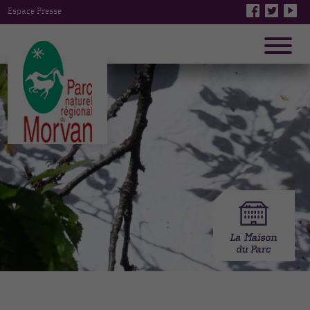
Espace Presse