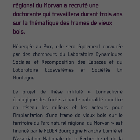
régional du Morvan a recruté une
doctorante qui travaillera durant trois ans
sur la thématique des trames de vieux
bois.
Hébergée au Parc, elle sera également encadrée
par des chercheurs du Laboratoire Dynamiques
Sociales et Recomposition des Espaces et du
Laboratoire Ecosystèmes et Sociétés En
Montagne.
Le projet de thèse intitulé « Connectivité
écologique des forêts à haute naturalité : mettre
en réseau les milieux et les acteurs pour
l’implantation d’une trame de vieux bois sur le
territoire du Parc naturel régional du Morvan » est
financé par le FEDER Bourgogne Franche-Comté et
l’Association Nationale de la Recherche et de la