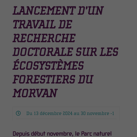
LANCEMENT D’UN
TRAVAIL DE
RECHERCHE
DOCTORALE SUR LES
ÉCOSYSTÈMES
FORESTIERS DU
MORVAN
Du 13 décembre 2024 au 30 novembre -1
Depuis début novembre, le Parc naturel