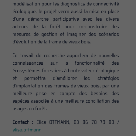
modélisation pour les diagnostics de connectivité
écologique, le projet verra aussi la mise en place
d’une démarche participative avec les divers
acteurs de la forêt pour co-construire des
mesures de gestion et imaginer des scénarios
d’évolution de la trame de vieux bois.
Ce travail de recherche apportera de nouvelles
connaissances sur la fonctionnalité des
écosystèmes forestiers à haute valeur écologique
et permettra d’améliorer les stratégies
d’implantation des trames de vieux bois, par une
meilleure prise en compte des besoins des
espèces associée à une meilleure conciliation des
usages en forêt.
Contact :
Elisa OTTMANN, 03 86 78 79 80 /
elisa.ottmann