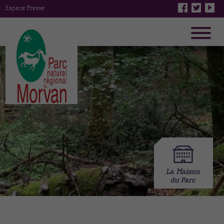
Espace Presse