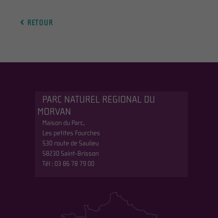
RETOUR
PARC NATUREL REGIONAL DU
MORVAN
Maison du Parc,
Les petites Fourches
530 route de Saulieu
58230 Saint-Brisson
Tél : 03 86 78 79 00