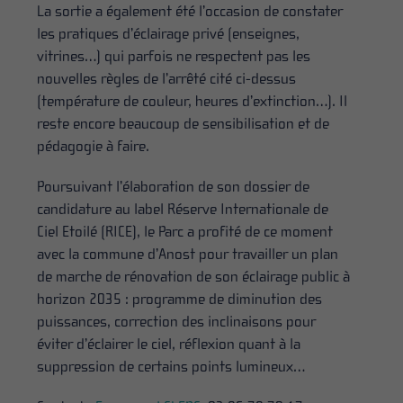
La sortie a également été l’occasion de constater
les pratiques d’éclairage privé (enseignes,
vitrines…) qui parfois ne respectent pas les
nouvelles règles de l’arrêté cité ci-dessus
(température de couleur, heures d’extinction…). Il
reste encore beaucoup de sensibilisation et de
pédagogie à faire.
Poursuivant l’élaboration de son dossier de
candidature au label Réserve Internationale de
Ciel Etoilé (RICE), le Parc a profité de ce moment
avec la commune d’Anost pour travailler un plan
de marche de rénovation de son éclairage public à
horizon 2035 : programme de diminution des
puissances, correction des inclinaisons pour
éviter d’éclairer le ciel, réflexion quant à la
suppression de certains points lumineux…