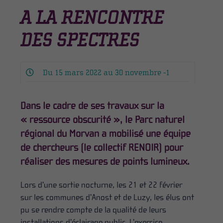
A LA RENCONTRE
DES SPECTRES
Du 15 mars 2022 au 30 novembre -1
Dans le cadre de ses travaux sur la
« ressource obscurité », le Parc naturel
régional du Morvan a mobilisé une équipe
de chercheurs (le collectif RENOIR) pour
réaliser des mesures de points lumineux.
Lors d’une sortie nocturne, les 21 et 22 février
sur les communes d’Anost et de Luzy, les élus ont
pu se rendre compte de la qualité de leurs
installations d’éclairage public. L’exercice