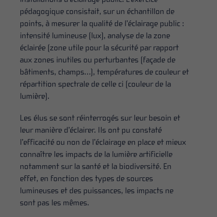
pédagogique consistait, sur un échantillon de
points, à mesurer la qualité de l’éclairage public :
intensité lumineuse (lux), analyse de la zone
éclairée (zone utile pour la sécurité par rapport
aux zones inutiles ou perturbantes (façade de
bâtiments, champs…), températures de couleur et
répartition spectrale de celle ci (couleur de la
lumière).
Les élus se sont réinterrogés sur leur besoin et
leur manière d’éclairer. Ils ont pu constaté
l’efficacité ou non de l’éclairage en place et mieux
connaître les impacts de la lumière artificielle
notamment sur la santé et la biodiversité. En
effet, en fonction des types de sources
lumineuses et des puissances, les impacts ne
sont pas les mêmes.