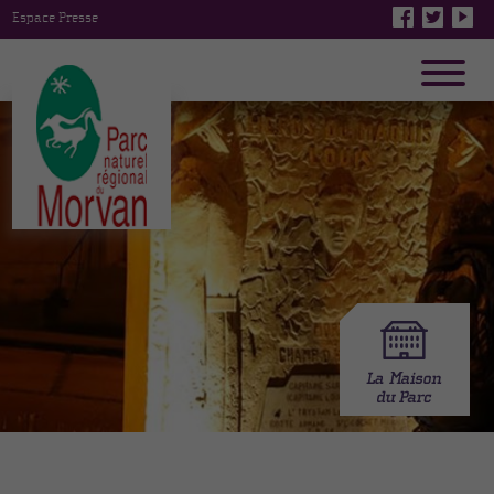
Espace Presse