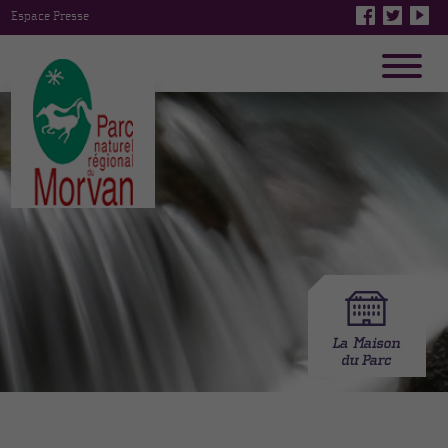
Espace Presse