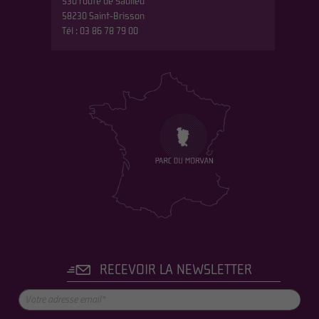
530 route de Saulieu
58230 Saint-Brisson
Tél : 03 86 78 79 00
RECEVOIR LA NEWSLETTER