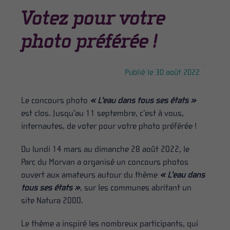
Votez pour votre
photo préférée !
Publié le 30 août 2022
Le concours photo
« L’eau dans tous ses états »
est clos. Jusqu’au 11 septembre, c’est à vous,
internautes, de voter pour votre photo préférée !
Du lundi 14 mars au dimanche 28 août 2022, le
Parc du Morvan a organisé un concours photos
ouvert aux amateurs autour du thème
« L’eau dans
tous ses états »
, sur les communes abritant un
site Natura 2000.
Le thème a inspiré les nombreux participants, qui