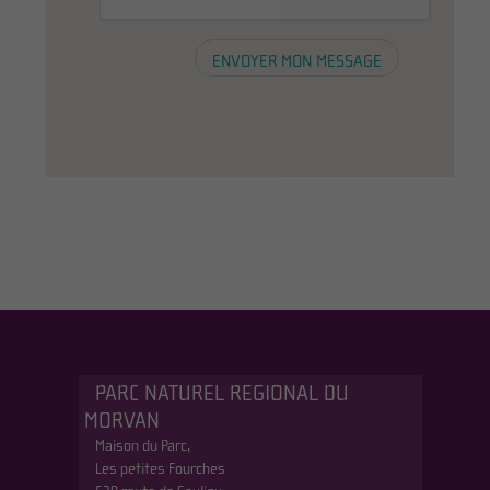
PARC NATUREL REGIONAL DU
MORVAN
Maison du Parc,
Les petites Fourches