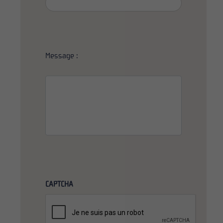
Message :
CAPTCHA