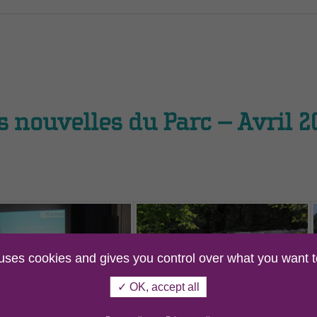
s nouvelles du Parc – Avril 2
 uses cookies and gives you control over what you want t
✓ OK, accept all