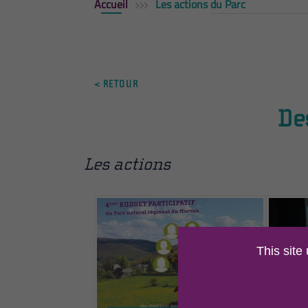
Accueil
Les actions du Parc
< RETOUR
De
Les actions
This site