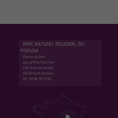
PARC NATUREL REGIONAL DU
MORVAN
Maison du Parc,
Les petites Fourches
530 route de Saulieu
58230 Saint-Brisson
Tél : 03 86 78 79 00