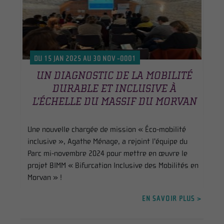
DU 15 JAN 2025 AU 30 NOV -0001
UN DIAGNOSTIC DE LA MOBILITÉ
DURABLE ET INCLUSIVE À
L’ÉCHELLE DU MASSIF DU MORVAN
Une nouvelle chargée de mission « Éco-mobilité
inclusive », Agathe Ménage, a rejoint l’équipe du
Parc mi-novembre 2024 pour mettre en œuvre le
projet BIMM « Bifurcation Inclusive des Mobilités en
Morvan » !
EN SAVOIR PLUS >