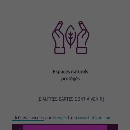
Espaces naturels
protégés
[D’AUTRES CARTES SONT A VENIR]
Icônes conçues par
Freepik
from
www.flaticon.com