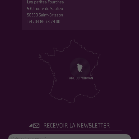
Les petites Fourches
530 route de Saulieu
58230 Saint-Brisson
Tél : 03 86 78 79 00
RECEVOIR LA NEWSLETTER