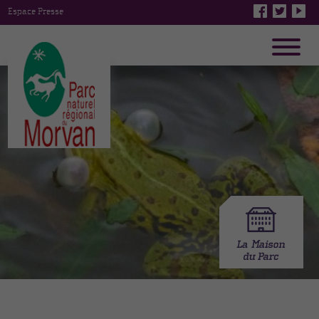
Espace Presse