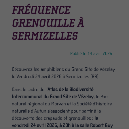
FRÉQUENCE
GRENOUILLE À
SERMIZELLES
Publié le 14 avril 2026
Découvrez les amphibiens du Grand Site de Vézelay
le Vendredi 24 avril 2026 à Sermizelles (89)
Dans le cadre de l’
Atlas de la Biodiversité
Intercommunal du Grand Site de Vézelay
, le Parc
naturel régional du Morvan et la Société d’histoire
naturelle d’Autun s’associent pour partir à la
découverte des crapauds et grenouilles :
le
vendredi 24 avril 2026, à 20h à la salle Robert Guy