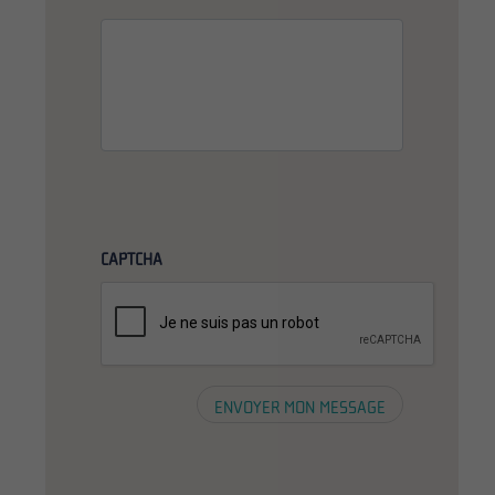
CAPTCHA