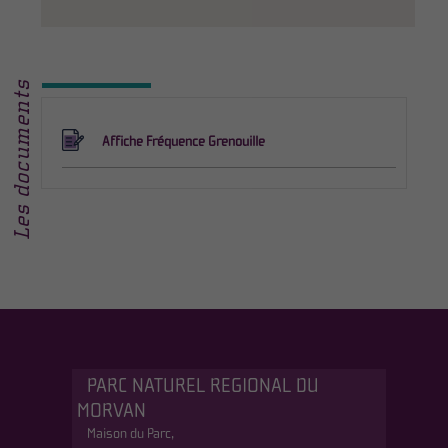
Les documents
Affiche Fréquence Grenouille
PARC NATUREL REGIONAL DU
MORVAN
Maison du Parc,