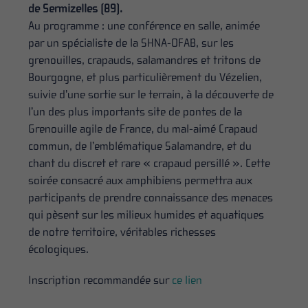
de Sermizelles (89).
Au programme : une conférence en salle, animée
par un spécialiste de la SHNA-OFAB, sur les
grenouilles, crapauds, salamandres et tritons de
Bourgogne, et plus particulièrement du Vézelien,
suivie d’une sortie sur le terrain, à la découverte de
l’un des plus importants site de pontes de la
Grenouille agile de France, du mal-aimé Crapaud
commun, de l’emblématique Salamandre, et du
chant du discret et rare « crapaud persillé ». Cette
soirée consacré aux amphibiens permettra aux
participants de prendre connaissance des menaces
qui pèsent sur les milieux humides et aquatiques
de notre territoire, véritables richesses
écologiques.
Inscription recommandée sur
ce lien