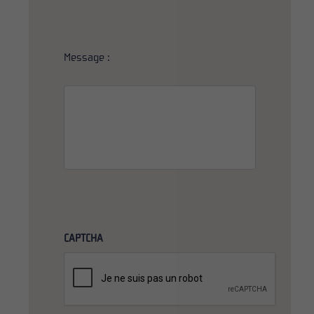
Message :
CAPTCHA