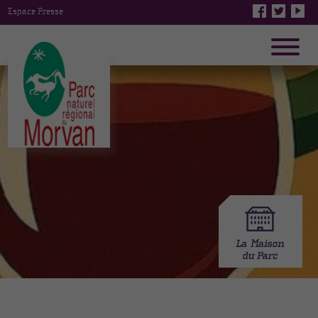
Espace Presse