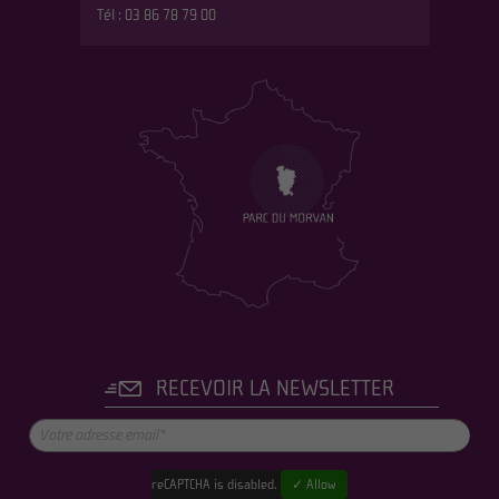
Tél : 03 86 78 79 00
RECEVOIR LA NEWSLETTER
reCAPTCHA is disabled.
✓ Allow