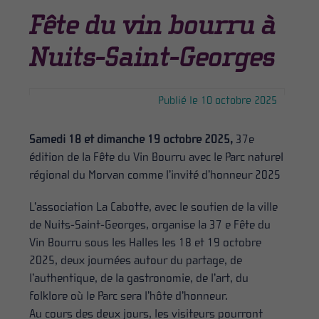
Fête du vin bourru à
Nuits-Saint-Georges
Publié le 10 octobre 2025
Samedi 18 et dimanche 19 octobre 2025,
37e
édition de la Fête du Vin Bourru avec le Parc naturel
régional du Morvan comme l’invité d’honneur 2025
L’association La Cabotte, avec le soutien de la ville
de Nuits-Saint-Georges, organise la 37 e Fête du
Vin Bourru sous les Halles les 18 et 19 octobre
2025, deux journées autour du partage, de
l’authentique, de la gastronomie, de l’art, du
folklore où le Parc sera l’hôte d’honneur.
Au cours des deux jours, les visiteurs pourront