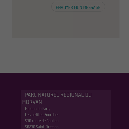
PARC NATUREL REGIONAL DU
MORVAN
Maison du Parc,
Les petites Fourches
530 route de Saulieu
58230 Saint-Brisson