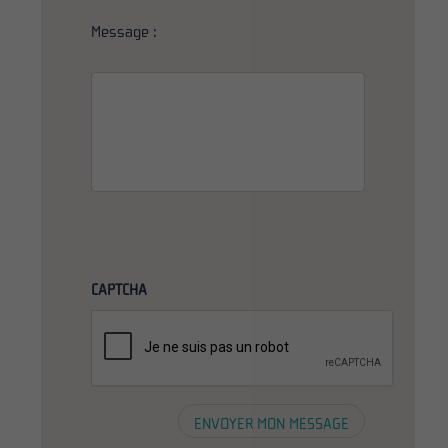
Message :
CAPTCHA