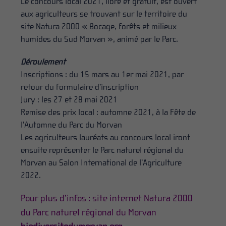
Le concours local 2021, libre et gratuit, est ouvert
aux agriculteurs se trouvant sur le territoire du
site Natura 2000 « Bocage, forêts et milieux
humides du Sud Morvan », animé par le Parc.
Déroulement
Inscriptions : du 15 mars au 1er mai 2021, par
retour du formulaire d’inscription
Jury : les 27 et 28 mai 2021
Remise des prix local : automne 2021, à la Fête de
l’Automne du Parc du Morvan
Les agriculteurs lauréats au concours local iront
ensuite représenter le Parc naturel régional du
Morvan au Salon International de l’Agriculture
2022.
Pour plus d’infos : site internet Natura 2000
du Parc naturel régional du Morvan