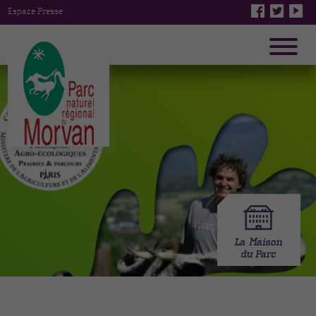
Espace Presse