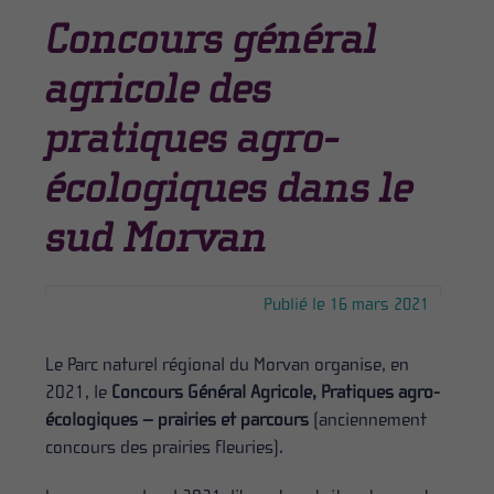
Concours général
agricole des
pratiques agro-
écologiques dans le
sud Morvan
Publié le 16 mars 2021
Le Parc naturel régional du Morvan organise, en
2021, le
Concours Général Agricole, Pratiques agro-
écologiques – prairies et parcours
(anciennement
concours des prairies fleuries).