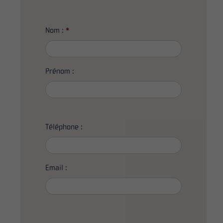
Nom :
*
Prénom :
Téléphone :
Email :