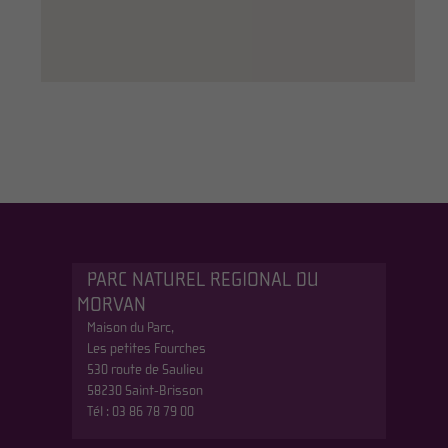
PARC NATUREL REGIONAL DU
MORVAN
Maison du Parc,
Les petites Fourches
530 route de Saulieu
58230 Saint-Brisson
Tél : 03 86 78 79 00