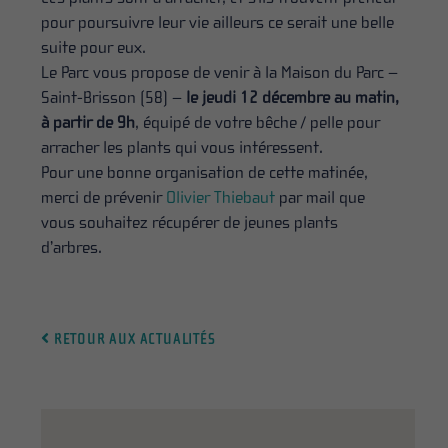
pour poursuivre leur vie ailleurs ce serait une belle
suite pour eux.
Le Parc vous propose de venir à la Maison du Parc –
Saint-Brisson (58) –
le jeudi 12 décembre au matin,
à partir de 9h
, équipé de votre bêche / pelle pour
arracher les plants qui vous intéressent.
Pour une bonne organisation de cette matinée,
merci de prévenir
Olivier Thiebaut
par mail que
vous souhaitez récupérer de jeunes plants
d’arbres.
RETOUR AUX ACTUALITÉS