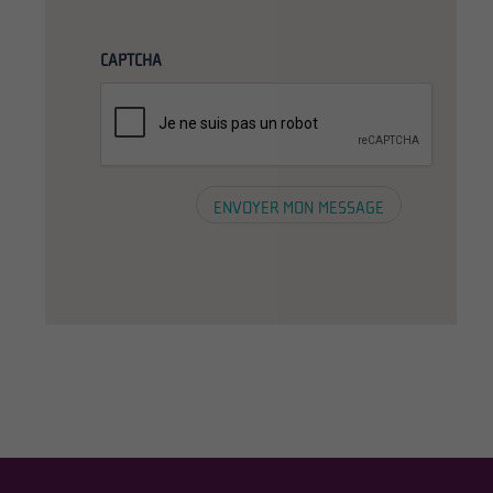
CAPTCHA