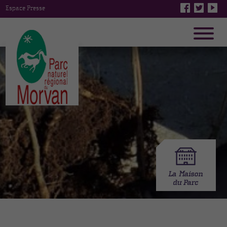
Espace Presse