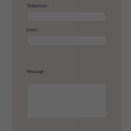
Téléphone :
Email :
Message :