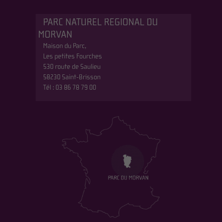
PARC NATUREL REGIONAL DU
MORVAN
Maison du Parc,
Les petites Fourches
530 route de Saulieu
58230 Saint-Brisson
Tél : 03 86 78 79 00