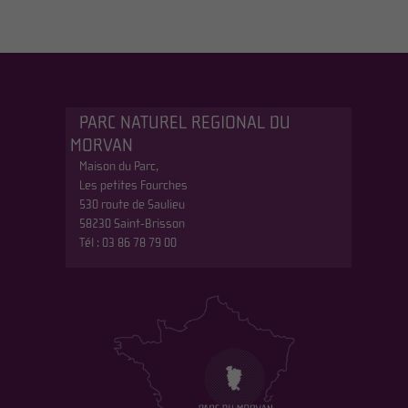
PARC NATUREL REGIONAL DU
MORVAN
Maison du Parc,
Les petites Fourches
530 route de Saulieu
58230 Saint-Brisson
Tél : 03 86 78 79 00