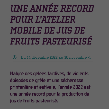
UNE ANNÉE RECORD
POUR L’ATELIER
MOBILE DE JUS DE
FRUITS PASTEURISÉ
Du 14 décembre 2022 au 30 novembre -1
Malgré des gelées tardives, de violents
épisodes de grêle et une sécheresse
printanière et estivale, l’année 2022 est
une année record pour la production de
jus de fruits pasteurisé.