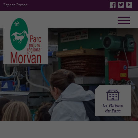
Espace Presse