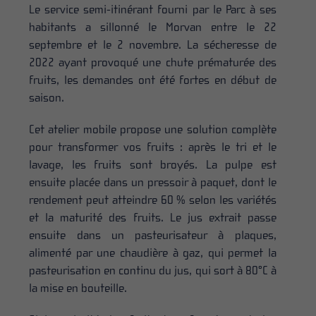
Le service semi-itinérant fourni par le Parc à ses
habitants a sillonné le Morvan entre le 22
septembre et le 2 novembre. La sécheresse de
2022 ayant provoqué une chute prématurée des
fruits, les demandes ont été fortes en début de
saison.
Cet atelier mobile propose une solution complète
pour transformer vos fruits : après le tri et le
lavage, les fruits sont broyés. La pulpe est
ensuite placée dans un pressoir à paquet, dont le
rendement peut atteindre 60 % selon les variétés
et la maturité des fruits. Le jus extrait passe
ensuite dans un pasteurisateur à plaques,
alimenté par une chaudière à gaz, qui permet la
pasteurisation en continu du jus, qui sort à 80°C à
la mise en bouteille.