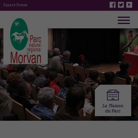
Espace Presse