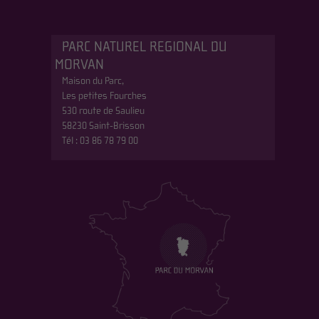
PARC NATUREL REGIONAL DU
MORVAN
Maison du Parc,
Les petites Fourches
530 route de Saulieu
58230 Saint-Brisson
Tél : 03 86 78 79 00