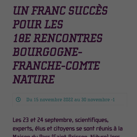
UN FRANC SUCCÈS
POUR LES
18E RENCONTRES
BOURGOGNE-
FRANCHE-COMTE
NATURE
Du 15 novembre 2022 au 30 novembre -1
Les 23 et 24 septembre, scientifiques,
experts, élus et citoyens se sont réunis à la