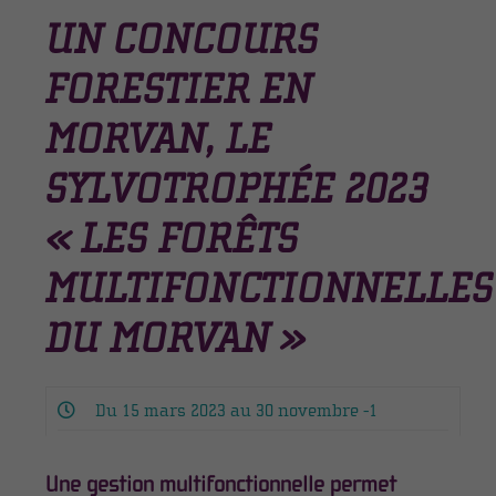
UN CONCOURS
FORESTIER EN
MORVAN, LE
SYLVOTROPHÉE 2023
« LES FORÊTS
MULTIFONCTIONNELLES
DU MORVAN »
Du 15 mars 2023 au 30 novembre -1
Une gestion multifonctionnelle permet