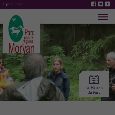
Espace Presse