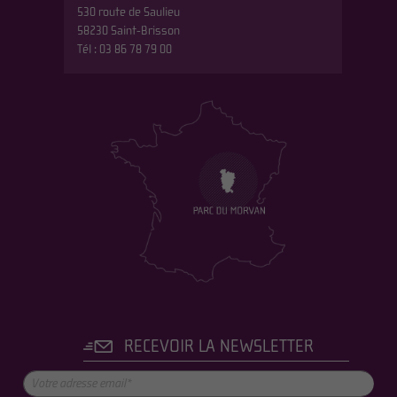
530 route de Saulieu
58230 Saint-Brisson
Tél : 03 86 78 79 00
RECEVOIR LA NEWSLETTER