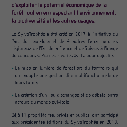
d’exploiter le potentiel économique de la
forêt tout en en respectant l’environnement,
la biodiversité et les autres usages.
Le SylvoTrophée a été créé en 2017 à l’initiative du
Parc du Haut-Jura et de 4 autres Parcs naturels
régionaux de l’Est de la France et de Suisse, à l’image
du concours « Prairies Fleuries ». Il a pour objectifs :
La mise en lumière de forestiers du territoire qui
ont
adopté une gestion dite multifonctionnelle de
leurs forêts
La création d’un lieu d’échanges et de débats entre
acteurs du monde sylvicole
Déjà 11 propriétaires, privés et publics, ont participé
aux précédentes éditions du SylvoTrophée en 2018,