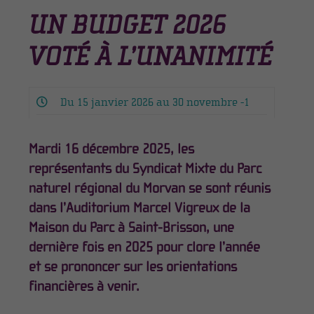
UN BUDGET 2026
VOTÉ À L’UNANIMITÉ
Du 15 janvier 2026 au 30 novembre -1
Mardi 16 décembre 2025, les
représentants du Syndicat Mixte du Parc
naturel régional du Morvan se sont réunis
dans l’Auditorium Marcel Vigreux de la
Maison du Parc à Saint-Brisson, une
dernière fois en 2025 pour clore l’année
et se prononcer sur les orientations
financières à venir.