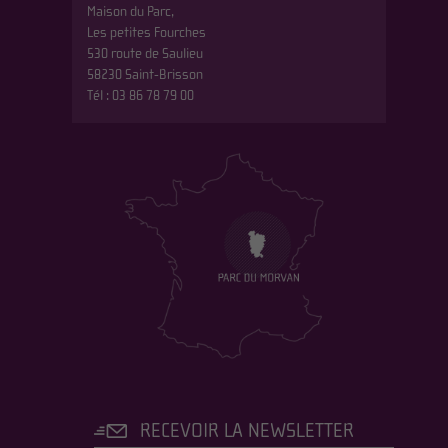
Maison du Parc,
Les petites Fourches
530 route de Saulieu
58230 Saint-Brisson
Tél : 03 86 78 79 00
RECEVOIR LA NEWSLETTER