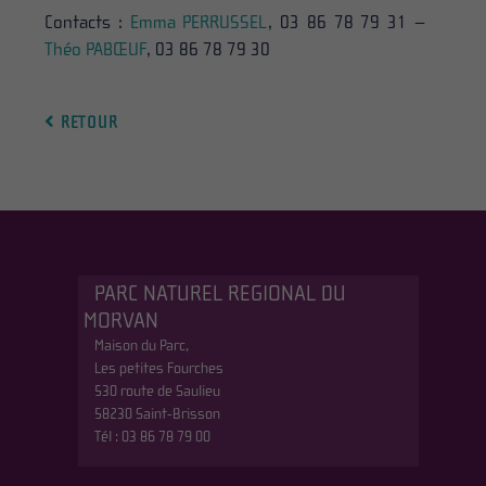
Contacts :
Emma PERRUSSEL
, 03 86 78 79 31 –
Théo PABŒUF
, 03 86 78 79 30
RETOUR
PARC NATUREL REGIONAL DU
MORVAN
Maison du Parc,
Les petites Fourches
530 route de Saulieu
58230 Saint-Brisson
Tél : 03 86 78 79 00