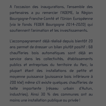
A l’occasion des inaugurations, l’ensemble des
partenaires a pu remercier l’ADEME, la Région
Bourgogne-Franche-Comté et l’Union Européenne
(via le fonds FEDER Bourgogne 2014-2020) qui
soutiennent l’animation et les investissements.
L’accompagnement déjà réalisé depuis bientôt 20
ans permet de dresser un bilan plutôt positif : 68
chaufferies bois automatiques sont déjà en
service dans les collectivités, établissements
publics et entreprises du territoire du Parc, la
plupart étant des installations de petite et
moyenne puissance (puissance bois inférieure à
200 kW) même s’il existe quelques chaufferies de
taille importante (réseau urbain d’Autun,
industries). Ainsi 30 % des communes ont au
moins une installation publique ou privée !