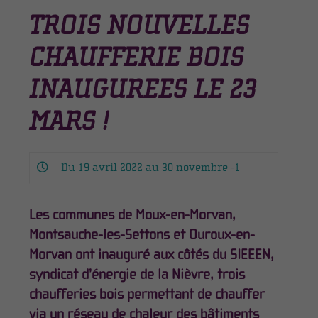
TROIS NOUVELLES
CHAUFFERIE BOIS
INAUGUREES LE 23
MARS !
Du 19 avril 2022 au 30 novembre -1
Les communes de Moux-en-Morvan,
Montsauche-les-Settons et Ouroux-en-
Morvan ont inauguré aux côtés du SIEEEN,
syndicat d’énergie de la Nièvre, trois
chaufferies bois permettant de chauffer
via un réseau de chaleur des bâtiments