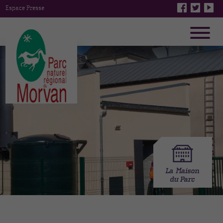
Espace Presse