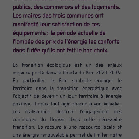
publics, des commerces et des logements.
Les maires des trois communes ont
manifesté leur satisfaction de ces
équipements : la période actuelle de
flambée des prix de l’énergie les conforte
dans l’idée qu’ils ont fait le bon choix.
La transition écologique est un des enjeux
majeurs porté dans la Charte du Parc 2020-2035.
En particulier, le Parc souhaite engager le
territoire dans la transition énergétique avec
l’objectif de devenir un jour territoire à énergie
positive. Il nous faut agir, chacun à son échelle :
ces réalisations illustrent l’engagement des
communes du Morvan dans cette nécessaire
transition. Le recours à une ressource locale et
une énergie renouvelable permet de limiter notre