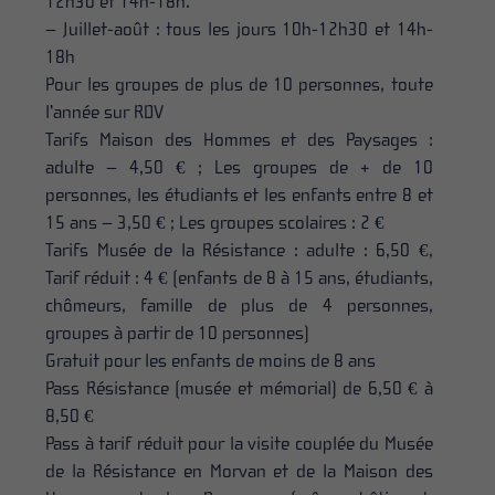
12h30 et 14h-18h.
– Juillet-août : tous les jours 10h-12h30 et 14h-
18h
Pour les groupes de plus de 10 personnes, toute
l’année sur RDV
Tarifs Maison des Hommes et des Paysages :
adulte – 4,50 € ; Les groupes de + de 10
personnes, les étudiants et les enfants entre 8 et
15 ans – 3,50 € ; Les groupes scolaires : 2 €
Tarifs Musée de la Résistance : adulte : 6,50 €,
Tarif réduit : 4 € (enfants de 8 à 15 ans, étudiants,
chômeurs, famille de plus de 4 personnes,
groupes à partir de 10 personnes)
Gratuit pour les enfants de moins de 8 ans
Pass Résistance (musée et mémorial) de 6,50 € à
8,50 €
Pass à tarif réduit pour la visite couplée du Musée
de la Résistance en Morvan et de la Maison des