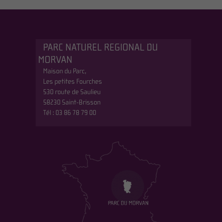
PARC NATUREL REGIONAL DU
MORVAN
Maison du Parc,
Les petites Fourches
530 route de Saulieu
58230 Saint-Brisson
Tél : 03 86 78 79 00