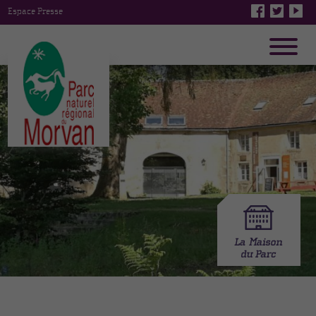
Espace Presse