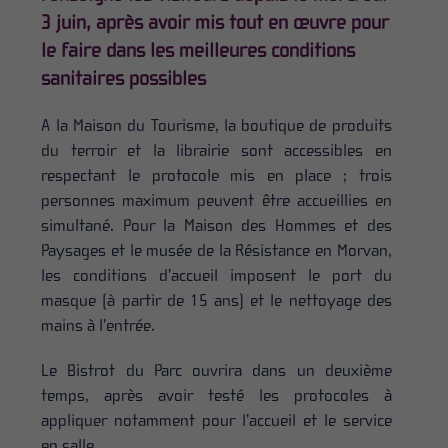
3 juin, après avoir mis tout en œuvre pour
le faire dans les meilleures conditions
sanitaires possibles
A la Maison du Tourisme, la boutique de produits
du terroir et la librairie sont accessibles en
respectant le protocole mis en place ; trois
personnes maximum peuvent être accueillies en
simultané. Pour la Maison des Hommes et des
Paysages et le musée de la Résistance en Morvan,
les conditions d’accueil imposent le port du
masque (à partir de 15 ans) et le nettoyage des
mains à l’entrée.
Le Bistrot du Parc ouvrira dans un deuxième
temps, après avoir testé les protocoles à
appliquer notamment pour l’accueil et le service
en salle.