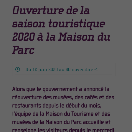
Ouverture de la
saison touristique
2020 à la Maison du
Parc
Du 12 juin 2020 au 30 novembre -1
Alors que le gouvernement a annoncé la
réouverture des musées, des cafés et des
restaurants depuis le début du mois,
l’équipe de la Maison du Tourisme et des
musées de la Maison du Parc accueille et
renseigne les visiteurs depuis le mercredi