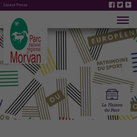
Espace Presse