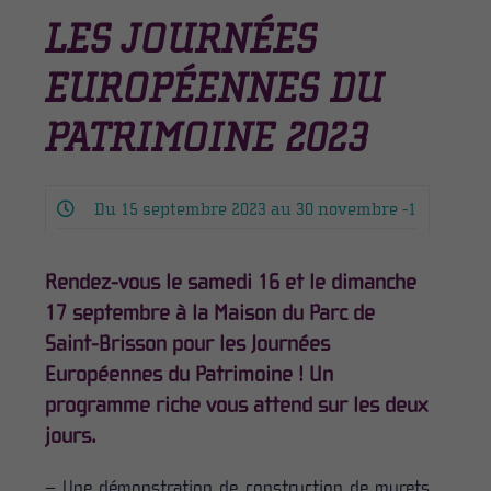
LES JOURNÉES
EUROPÉENNES DU
PATRIMOINE 2023
Du 15 septembre 2023 au 30 novembre -1
Rendez-vous le samedi 16 et le dimanche
17 septembre à la Maison du Parc de
Saint-Brisson pour les Journées
Européennes du Patrimoine ! Un
programme riche vous attend sur les deux
jours.
– Une démonstration de construction de murets