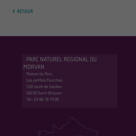
RETOUR
PARC NATUREL REGIONAL DU
MORVAN
Maison du Parc,
Les petites Fourches
530 route de Saulieu
58230 Saint-Brisson
Tél : 03 86 78 79 00