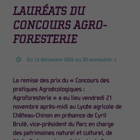
LAURÉATS DU
CONCOURS AGRO-
FORESTERIE
Du 15 décembre 2025 au 30 novembre -1
La remise des prix du « Concours des
pratiques Agroécologiques :
Agroforesterie » a eu lieu vendredi 21
novembre après-midi au Lycée agricole de
Château-Chinon en présence de Cyril
Brulé, vice-président du Parc en charge
des patrimoines naturel et culturel, de