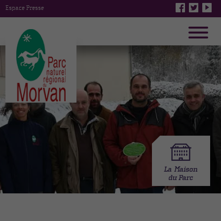
Espace Presse