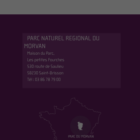
PARC NATUREL REGIONAL DU
MORVAN
Maison du Parc,
Les petites Fourches
530 route de Saulieu
58230 Saint-Brisson
Tél : 03 86 78 79 00