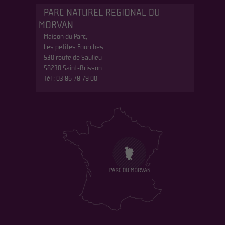
PARC NATUREL REGIONAL DU
MORVAN
Maison du Parc,
Les petites Fourches
530 route de Saulieu
58230 Saint-Brisson
Tél : 03 86 78 79 00