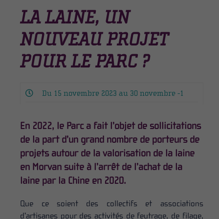
LA LAINE, UN
NOUVEAU PROJET
POUR LE PARC ?
Du 15 novembre 2023 au 30 novembre -1
En 2022, le Parc a fait l’objet de sollicitations
de la part d’un grand nombre de porteurs de
projets autour de la valorisation de la laine
en Morvan suite à l’arrêt de l’achat de la
laine par la Chine en 2020.
Que ce soient des collectifs et associations
d’artisanes pour des activités de feutrage, de filage,