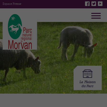
Espace Presse