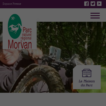
Espace Presse