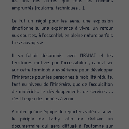
les uns des autres que tous les chemins
empruntés (roulants, techniques …).
Ce fut un régal pour les sens, une explosion
émotionnelle, une expérience à vivre, un retour
aux sources, à l’essentiel, en pleine nature parfois
très sauvage. »
Il va falloir désormais, avec l’IPAMAC et les
territoires motivés par l’accessibilité , capitaliser
sur cette formidable expérience pour développer
l’itinérance pour les personnes à mobilité réduite,
tant au niveau de l’itinéraire, que de l’acquisition
de matériels, le développements de services …
c’est l’enjeu des années à venir.
A noter qu’une équipe de reporters vidéo a suivit
le périple de Cathy afin de réaliser un
documentaire qui sera diffusé à l’automne sur