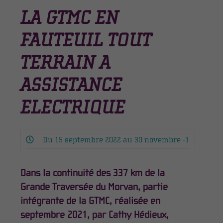
LA GTMC EN
FAUTEUIL TOUT
TERRAIN A
ASSISTANCE
ELECTRIQUE
Du 15 septembre 2022 au 30 novembre -1
Dans la continuité des 337 km de la
Grande Traversée du Morvan, partie
intégrante de la GTMC, réalisée en
septembre 2021, par Cathy Hédieux,