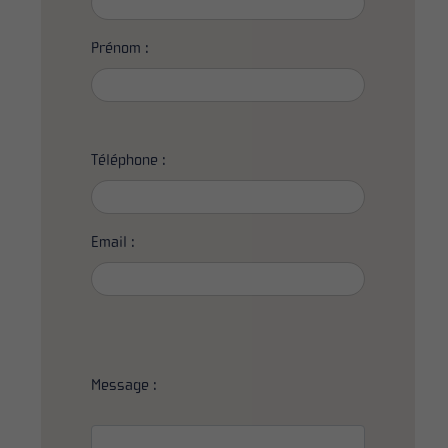
Prénom :
Téléphone :
Email :
Message :