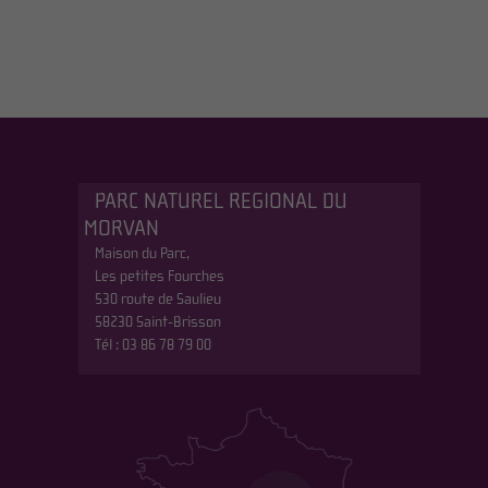
PARC NATUREL REGIONAL DU
MORVAN
Maison du Parc,
Les petites Fourches
530 route de Saulieu
58230 Saint-Brisson
Tél : 03 86 78 79 00