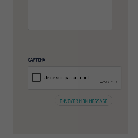
CAPTCHA