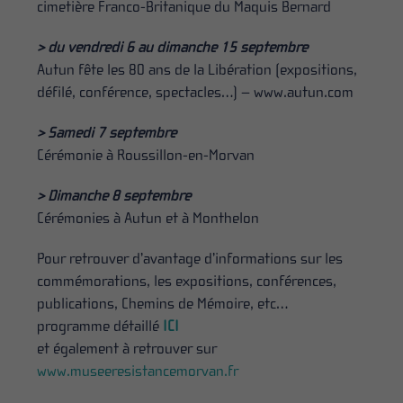
cimetière Franco-Britanique du Maquis Bernard
> du vendredi 6 au dimanche 15 septembre
Autun fête les 80 ans de la Libération (expositions,
défilé, conférence, spectacles…) – www.autun.com
> Samedi 7 septembre
Cérémonie à Roussillon-en-Morvan
> Dimanche 8 septembre
Cérémonies à Autun et à Monthelon
Pour retrouver d’avantage d’informations sur les
commémorations, les expositions, conférences,
publications, Chemins de Mémoire, etc…
programme détaillé
ICI
et également à retrouver sur
www.museeresistancemorvan.fr