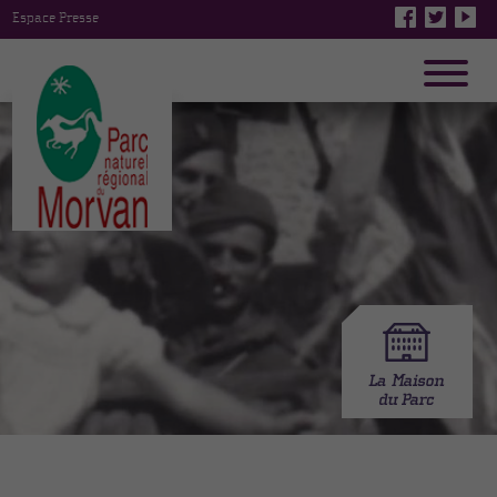
Espace Presse