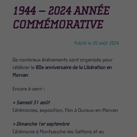
1944 – 2024 ANNÉE
COMMÉMORATIVE
Publié le 20 août 2024
De nombreux événements sont organisés pour
célébrer le
80e anniversaire de la Libération en
Morvan
Encore à venir :
> Samedi 31 août
Cérémonies, exposition, film à Ouroux-en-Morvan
> Dimanche 1er septembre
Cérémonie à Montsauche-les-Settons et au