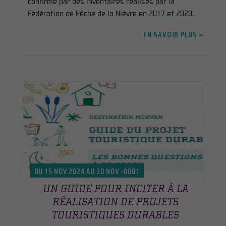
confirmé par des inventaires réalisés par la
Fédération de Pêche de la Nièvre en 2017 et 2020.
EN SAVOIR PLUS >
DU 15 NOV 2024 AU 30 NOV -0001
UN GUIDE POUR INCITER À LA
RÉALISATION DE PROJETS
TOURISTIQUES DURABLES