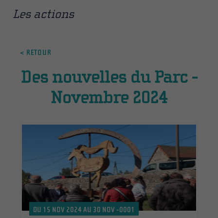
Les actions
< RETOUR
Des nouvelles du Parc -
Novembre 2024
DU 15 NOV 2024 AU 30 NOV -0001