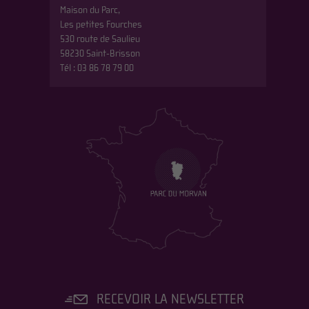
Maison du Parc,
Les petites Fourches
530 route de Saulieu
58230 Saint-Brisson
Tél : 03 86 78 79 00
RECEVOIR LA NEWSLETTER