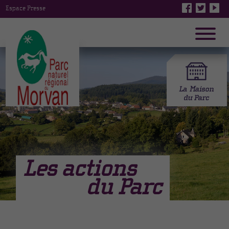
Espace Presse
Les actions
du Parc