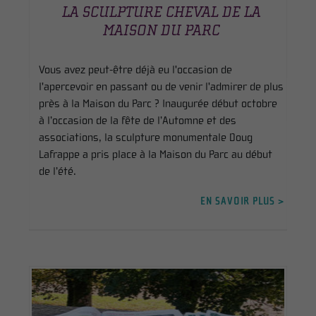
LA SCULPTURE CHEVAL DE LA
MAISON DU PARC
Vous avez peut-être déjà eu l'occasion de
l'apercevoir en passant ou de venir l'admirer de plus
près à la Maison du Parc ? Inaugurée début octobre
à l’occasion de la fête de l’Automne et des
associations, la sculpture monumentale Doug
Lafrappe a pris place à la Maison du Parc au début
de l’été.
EN SAVOIR PLUS >