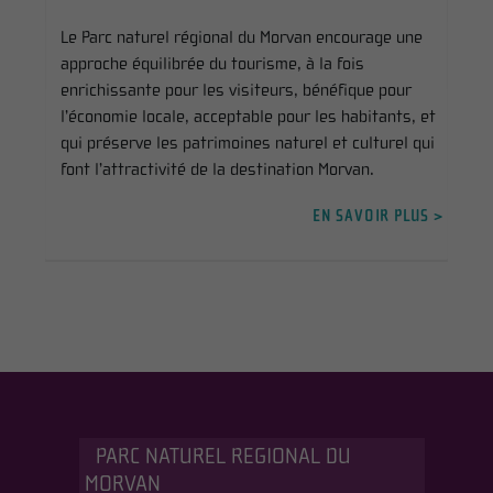
Le Parc naturel régional du Morvan encourage une
approche équilibrée du tourisme, à la fois
enrichissante pour les visiteurs, bénéfique pour
l’économie locale, acceptable pour les habitants, et
qui préserve les patrimoines naturel et culturel qui
font l’attractivité de la destination Morvan.
EN SAVOIR PLUS >
PARC NATUREL REGIONAL DU
MORVAN