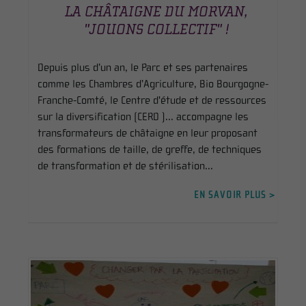
LA CHÂTAIGNE DU MORVAN,
"JOUONS COLLECTIF" !
Depuis plus d’un an, le Parc et ses partenaires
comme les Chambres d’Agriculture, Bio Bourgogne-
Franche-Comté, le Centre d'étude et de ressources
sur la diversification (CERD )... accompagne les
transformateurs de châtaigne en leur proposant
des formations de taille, de greffe, de techniques
de transformation et de stérilisation...
EN SAVOIR PLUS >