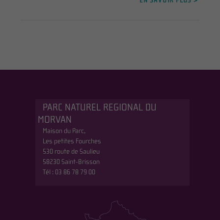
PARC NATUREL REGIONAL DU
MORVAN
Maison du Parc,
Les petites Fourches
530 route de Saulieu
58230 Saint-Brisson
Tél : 03 86 78 79 00