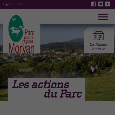
Espace Presse
Les actions
du Parc