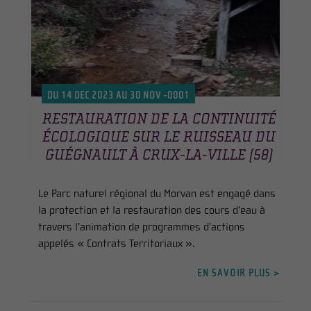
DU 14 DEC 2023 AU 30 NOV -0001
RESTAURATION DE LA CONTINUITÉ
ÉCOLOGIQUE SUR LE RUISSEAU DU
GUÉGNAULT À CRUX-LA-VILLE (58)
Le Parc naturel régional du Morvan est engagé dans
la protection et la restauration des cours d’eau à
travers l’animation de programmes d’actions
appelés « Contrats Territoriaux ».
EN SAVOIR PLUS >