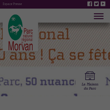
Espace Presse