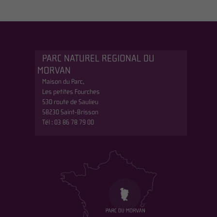
PARC NATUREL REGIONAL DU
MORVAN
Maison du Parc,
Les petites Fourches
530 route de Saulieu
58230 Saint-Brisson
Tél : 03 86 78 79 00