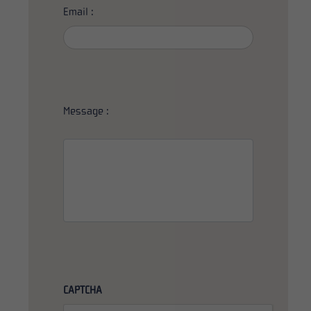
Email :
Message :
CAPTCHA