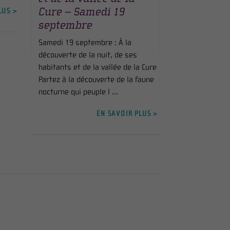
Cure – Samedi 19
LUS >
septembre
Samedi 19 septembre : À la
découverte de la nuit, de ses
habitants et de la vallée de la Cure
Partez à la découverte de la faune
nocturne qui peuple l ...
EN SAVOIR PLUS >