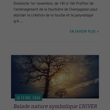
Dimanche 1er novembre, de 14h à 16h Profiter de
l'aménagement de la tourbière de Champgazon pour
aborder la création de la tourbe et la palynologie
grâ ...
EN SAVOIR PLUS >
LE 13 DÉC. 2026
Balade nature symbolique L’HIVER