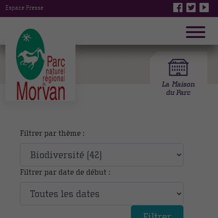
Espace Presse
Filtrer par thème :
Filtrer par date de début :
Filtrer