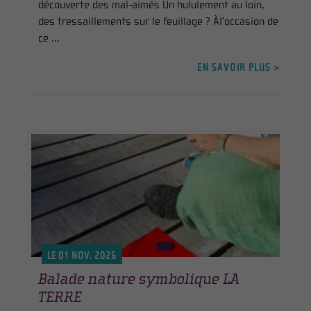
découverte des mal-aimés Un hululement au loin,
des tressaillements sur le feuillage ? Àl'occasion de
ce ...
EN SAVOIR PLUS >
LE 01 NOV. 2026
Balade nature symbolique LA
TERRE