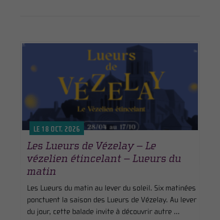
LE 18 OCT. 2026
Les Lueurs de Vézelay – Le
vézelien étincelant – Lueurs du
matin
Les Lueurs du matin au lever du soleil. Six matinées
ponctuent la saison des Lueurs de Vézelay. Au lever
du jour, cette balade invite à découvrir autre ...