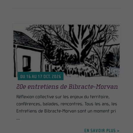
DU 16 AU 17 OCT. 2026
20e entretiens de Bibracte-Morvan
Réflexion collective sur les enjeux du territoire,
conférences, balades, rencontres. Tous les ans, les
Entretiens de Bibracte-Morvan sont un moment pri
...
EN SAVOIR PLUS >