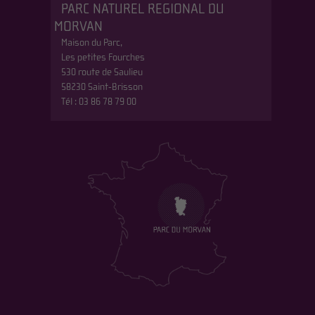
PARC NATUREL REGIONAL DU
MORVAN
Maison du Parc,
Les petites Fourches
530 route de Saulieu
58230 Saint-Brisson
Tél : 03 86 78 79 00