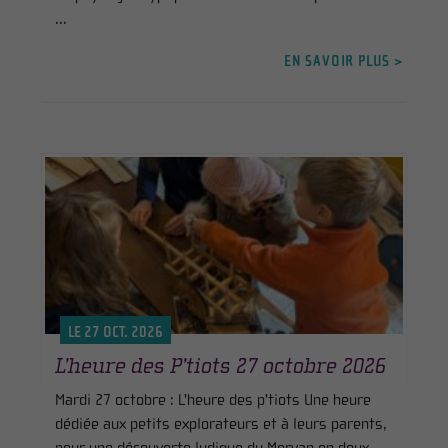
...
EN SAVOIR PLUS >
LE 27 OCT. 2026
L’heure des P’tiots 27 octobre 2026
Mardi 27 octobre : L'heure des p'tiots Une heure
dédiée aux petits explorateurs et à leurs parents,