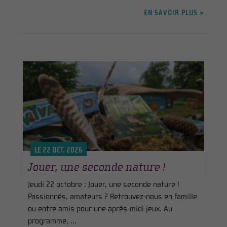
EN SAVOIR PLUS >
LE 22 OCT. 2026
Jouer, une seconde nature !
Jeudi 22 octobre : Jouer, une seconde nature !
Passionnés, amateurs ? Retrouvez-nous en famille
ou entre amis pour une après-midi jeux. Au
programme, ...