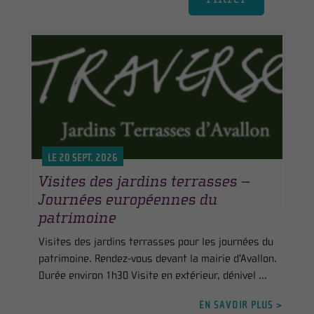
LE 20 SEPT. 2026
Visites des jardins terrasses –
Journées européennes du
patrimoine
Visites des jardins terrasses pour les journées du
patrimoine. Rendez-vous devant la mairie d'Avallon.
Durée environ 1h30 Visite en extérieur, dénivel ...
EN SAVOIR PLUS >